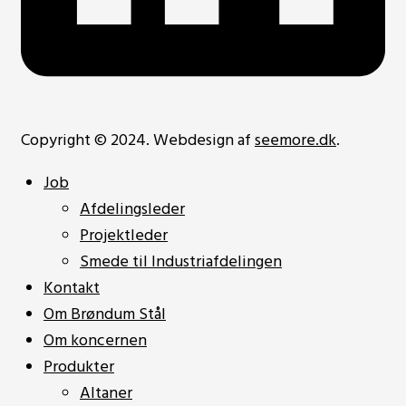
Copyright © 2024. Webdesign af
seemore.dk
.
Job
Afdelingsleder
Projektleder
Smede til Industriafdelingen
Kontakt
Om Brøndum Stål
Om koncernen
Produkter
Altaner