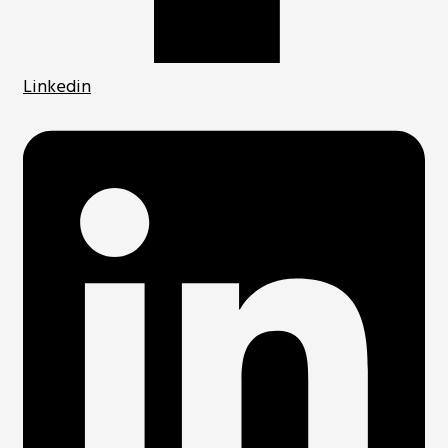
Linkedin