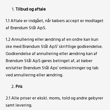
Tilbud og aftale
1.1 Aftale er indgået, når købers accept er modtaget
af Brøndum Stål ApS.
1.2 Annullering eller ændring af en ordre kan kun
ske med Brøndum Stål ApS’ skriftlige godkendelse.
Godkendelse af annullering eller ændring kan af
Brøndum Stål ApS gøres betinget af, at køber
erstatter Brøndum Stål Aps’ omkostninger og tab
ved annullering eller ændring.
Pris
2.1 Alle priser er ekskl. moms, told og andre gebyrer
samt levering.