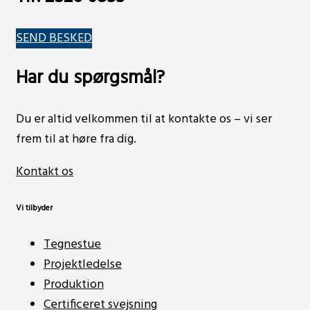
SEND BESKED
Har du spørgsmål?
Du er altid velkommen til at kontakte os – vi ser
frem til at høre fra dig.
Kontakt os
Vi tilbyder
Tegnestue
Projektledelse
Produktion
Certificeret svejsning