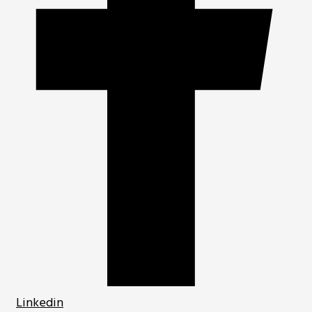
Linkedin